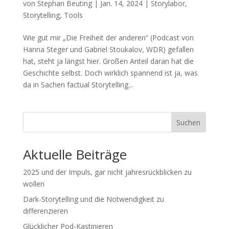
von
Stephan Beuting
|
Jan. 14, 2024
|
Storylabor
,
Storytelling
,
Tools
Wie gut mir „Die Freiheit der anderen“ (Podcast von
Hanna Steger und Gabriel Stoukalov, WDR) gefallen
hat, steht ja längst hier. Großen Anteil daran hat die
Geschichte selbst. Doch wirklich spannend ist ja, was
da in Sachen factual Storytelling...
Suchen
Aktuelle Beiträge
2025 und der Impuls, gar nicht jahresrückblicken zu
wollen
Dark-Storytelling und die Notwendigkeit zu
differenzieren
Glücklicher Pod-Kastinieren