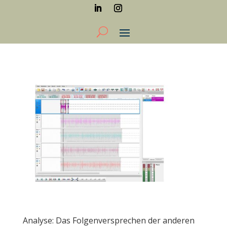
Analyse: Das Folgenversprechen der anderen