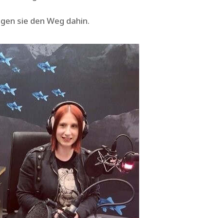
igen sie den Weg dahin.