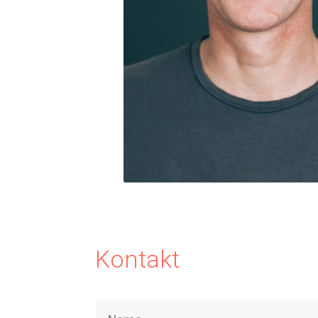
Kontakt