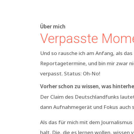
Über mich
Verpasste Mome
Und so rausche ich am Anfang, als das
Reportagetermine, und bin mir zwar nie
verpasst. Status: Oh-No!
Vorher schon zu wissen, was hinterher
Der Claim des Deutschlandfunks lautet:
dann Aufnahmegerät und Fokus auch s
Als das für mich mit dem Journalismus
halt. Die, die es lernen wollen, wissen 