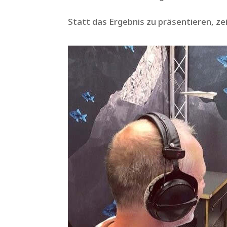
Statt das Ergebnis zu präsentieren, ze